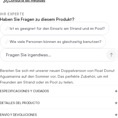
Consulta las medidas
IHR EXPERTE
Haben Sie Fragen zu diesem Produkt?
Ist es geeignet für den Einsatz am Strand und im Pool?
Wie viele Personen können es gleichzeitig benutzen?
Bereiten Sie sich mit unserer neuen Doppelversion von Float Donut
Aguamarina auf den Sommer vor. Das perfekte Zubehör, um mit
Freunden am Strand oder im Pool zu teilen.
ESPECIFICACIONES Y CUIDADOS
DETALLES DEL PRODUCTO
ENVÍO Y DEVOLUCIONES