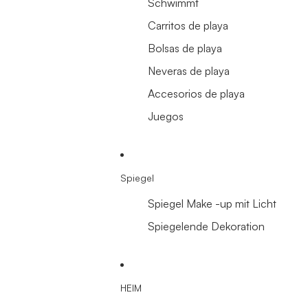
Schwimmt
Carritos de playa
Bolsas de playa
Neveras de playa
Accesorios de playa
Juegos
Spiegel
Spiegel Make -up mit Licht
Spiegelende Dekoration
HEIM