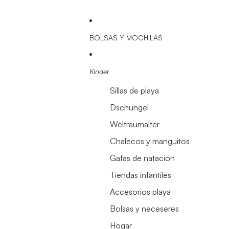
BOLSAS Y MOCHILAS
Kinder
Sillas de playa
Dschungel
Weltraumalter
Chalecos y manguitos
Gafas de natación
Tiendas infantiles
Accesorios playa
Bolsas y neceseres
Hogar