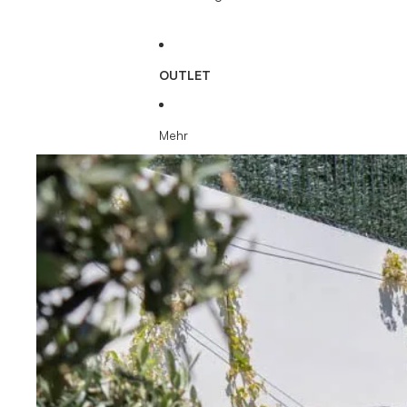
OUTLET
Mehr