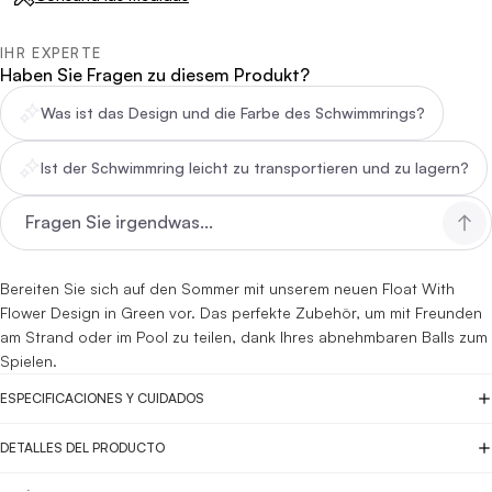
IHR EXPERTE
Haben Sie Fragen zu diesem Produkt?
Was ist das Design und die Farbe des Schwimmrings?
Ist der Schwimmring leicht zu transportieren und zu lagern?
Bereiten Sie sich auf den Sommer mit unserem neuen Float With
Flower Design in Green vor. Das perfekte Zubehör, um mit Freunden
am Strand oder im Pool zu teilen, dank Ihres abnehmbaren Balls zum
Spielen.
ESPECIFICACIONES Y CUIDADOS
DETALLES DEL PRODUCTO