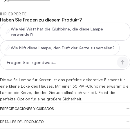
IHR EXPERTE
Haben Sie Fragen zu diesem Produkt?
Wie viel Watt hat die Glühbirne, die diese Lampe
verwendet?
Wie hilft diese Lampe, den Duft der Kerze zu verteilen?
Die weiße Lampe für Kerzen ist das perfekte dekorative Element für
eine kleine Ecke des Hauses.
Mit einer 35 -W -Glühbirne erwärmt die
Lampe die Kerze, die den Geruch allmählich verteilt. Es ist die
perfekte Option für eine größere Sicherheit.
ESPECIFICACIONES Y CUIDADOS
DETALLES DEL PRODUCTO