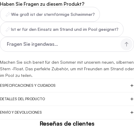
Haben Sie Fragen zu diesem Produkt?
Wie groß ist der sternförmige Schwimmer?
Ist er für den Einsatz am Strand und im Pool geeignet?
Machen Sie sich bereit für den Sommer mit unserem neuen, silbernen
Stern -Float. Das perfekte Zubehör, um mit Freunden am Strand oder
im Pool zu teilen.
ESPECIFICACIONES Y CUIDADOS
DETALLES DEL PRODUCTO
ENVÍO Y DEVOLUCIONES
Reseñas de clientes