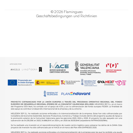
Versand
© 2026
Flamingueo
Geschäftsbedingungen und Richtlinien