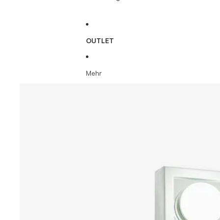
OUTLET
Mehr