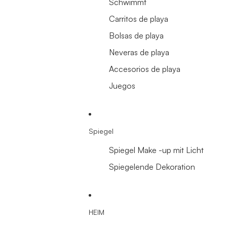
Schwimmt
Carritos de playa
Bolsas de playa
Neveras de playa
Accesorios de playa
Juegos
Spiegel
Spiegel Make -up mit Licht
Spiegelende Dekoration
HEIM