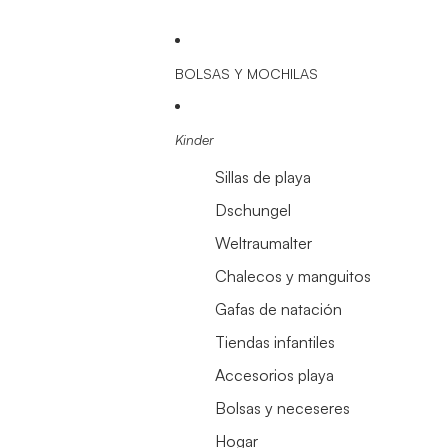
BOLSAS Y MOCHILAS
Kinder
Sillas de playa
Dschungel
Weltraumalter
Chalecos y manguitos
Gafas de natación
Tiendas infantiles
Accesorios playa
Bolsas y neceseres
Hogar