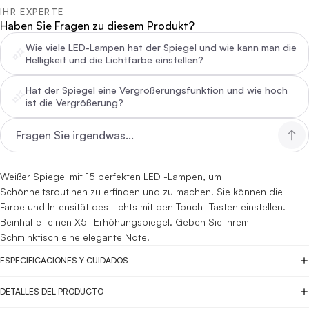
IHR EXPERTE
Haben Sie Fragen zu diesem Produkt?
Wie viele LED-Lampen hat der Spiegel und wie kann man die
Helligkeit und die Lichtfarbe einstellen?
Hat der Spiegel eine Vergrößerungsfunktion und wie hoch
ist die Vergrößerung?
Weißer Spiegel mit 15 perfekten LED -Lampen, um
Schönheitsroutinen zu erfinden und zu machen. Sie können die
Farbe und Intensität des Lichts mit den Touch -Tasten einstellen.
Beinhaltet einen X5 -Erhöhungspiegel. Geben Sie Ihrem
Schminktisch eine elegante Note!
ESPECIFICACIONES Y CUIDADOS
DETALLES DEL PRODUCTO