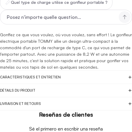
Quel type de charge utilise ce gonfleur portable ?
Gonflez ce que vous voulez, où vous voulez, sans effort ! Le gonfleur
électrique portable TOMMY allie un design ultra-compact à la
commodité d'un port de recharge de type C, ce qui vous permet de
l'emporter partout. Avec une puissance de 8,2 W et une autonomie
de 25 minutes, c'est la solution rapide et pratique pour gonfler vos
matelas ou vos tapis de sol en quelques secondes.
CARACTÉRISTIQUES ET ENTRETIEN
DÉTAILS DU PRODUIT
LIVRAISON ET RETOURS
Reseñas de clientes
Sé el primero en escribir una reseña