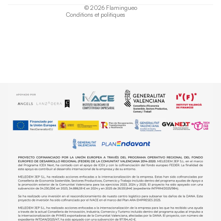
© 2026
Flamingueo
Conditions et politiques