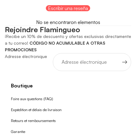
Escribir una reseña
No se encontraron elementos
Rejoindre Flamingueo
¡Recibe un 10% de descuento y ofertas exclusivas directamente
a tu correo!
CÓDIGO NO ACUMULABLE A OTRAS
PROMOCIONES
Adresse électronique
Boutique
Foire aux questions (FAQ)
Expédition et délais de livraison
Retours et remboursements
Garantie