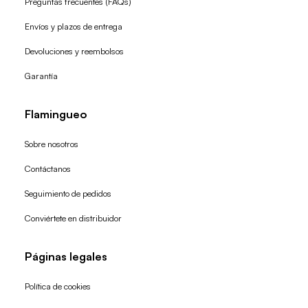
Preguntas frecuentes (FAQs)
Envíos y plazos de entrega
Devoluciones y reembolsos
Garantía
Flamingueo
Sobre nosotros
Contáctanos
Seguimiento de pedidos
Conviértete en distribuidor
Páginas legales
Política de cookies