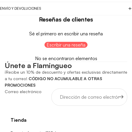
ENVÍO Y DEVOLUCIONES
Reseñas de clientes
Sé el primero en escribir una reseña
Escribir una reseña
No se encontraron elementos
Únete a Flamingueo
¡Recibe un 10% de descuento y ofertas exclusivas directamente
a tu correo!
CÓDIGO NO ACUMULABLE A OTRAS
PROMOCIONES
Correo electrónico
Tienda