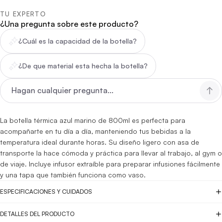
TU EXPERTO
¿Una pregunta sobre este producto?
¿Cuál es la capacidad de la botella?
¿De que material esta hecha la botella?
La botella térmica azul marino de 800ml es perfecta para
acompañarte en tu día a día, manteniendo tus bebidas a la
temperatura ideal durante horas. Su diseño ligero con asa de
transporte la hace cómoda y práctica para llevar al trabajo, al gym o
de viaje. Incluye infusor extraíble para preparar infusiones fácilmente
y una tapa que también funciona como vaso.
ESPECIFICACIONES Y CUIDADOS
DETALLES DEL PRODUCTO