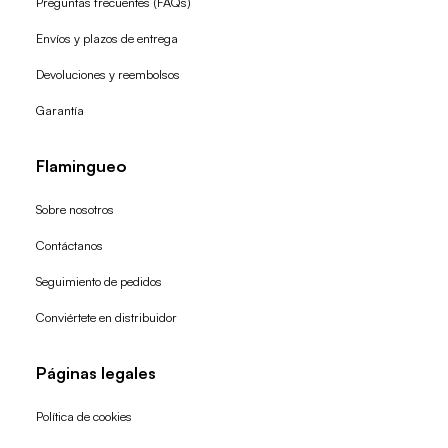
Preguntas frecuentes (FAQs)
Envíos y plazos de entrega
Devoluciones y reembolsos
Garantía
Flamingueo
Sobre nosotros
Contáctanos
Seguimiento de pedidos
Conviértete en distribuidor
Páginas legales
Política de cookies