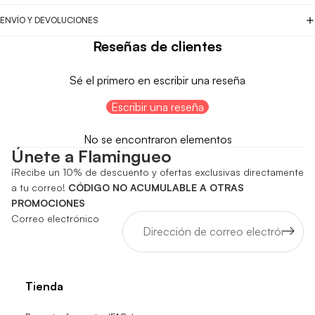
ENVÍO Y DEVOLUCIONES
Reseñas de clientes
Sé el primero en escribir una reseña
Escribir una reseña
No se encontraron elementos
Únete a Flamingueo
¡Recibe un 10% de descuento y ofertas exclusivas directamente
a tu correo!
CÓDIGO NO ACUMULABLE A OTRAS
PROMOCIONES
Correo electrónico
Tienda