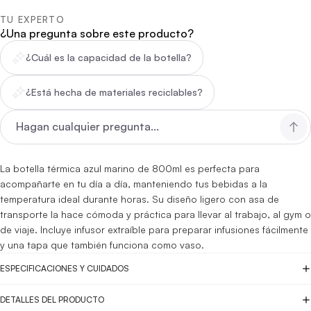
TU EXPERTO
¿Una pregunta sobre este producto?
¿Cuál es la capacidad de la botella?
¿Está hecha de materiales reciclables?
La botella térmica azul marino de 800ml es perfecta para
acompañarte en tu día a día, manteniendo tus bebidas a la
temperatura ideal durante horas. Su diseño ligero con asa de
transporte la hace cómoda y práctica para llevar al trabajo, al gym o
de viaje. Incluye infusor extraíble para preparar infusiones fácilmente
y una tapa que también funciona como vaso.
ESPECIFICACIONES Y CUIDADOS
DETALLES DEL PRODUCTO