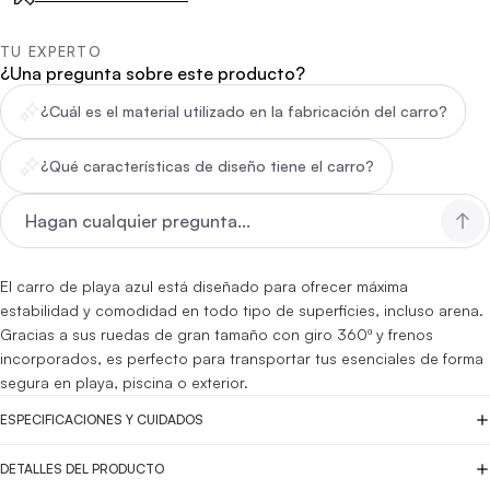
TU EXPERTO
¿Una pregunta sobre este producto?
¿Cuál es el material utilizado en la fabricación del carro?
¿Qué características de diseño tiene el carro?
El carro de playa azul está diseñado para ofrecer máxima
estabilidad y comodidad en todo tipo de superficies, incluso arena.
Gracias a sus ruedas de gran tamaño con giro 360º y frenos
incorporados, es perfecto para transportar tus esenciales de forma
segura en playa, piscina o exterior.
ESPECIFICACIONES Y CUIDADOS
DETALLES DEL PRODUCTO