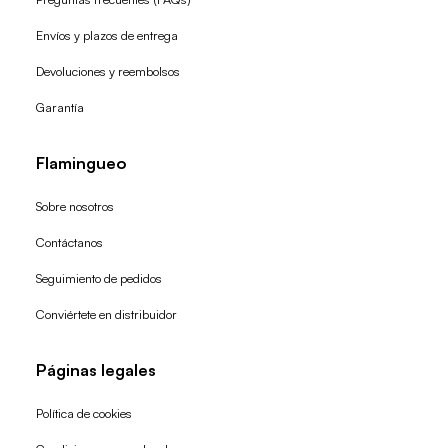
Envíos y plazos de entrega
Devoluciones y reembolsos
Garantía
Flamingueo
Sobre nosotros
Contáctanos
Seguimiento de pedidos
Conviértete en distribuidor
Páginas legales
Política de cookies