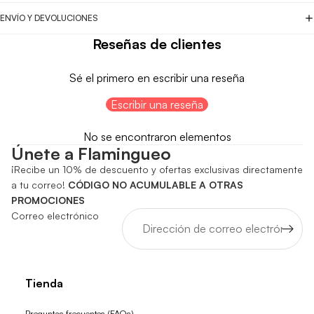
ENVÍO Y DEVOLUCIONES
Reseñas de clientes
Sé el primero en escribir una reseña
Escribir una reseña
No se encontraron elementos
Únete a Flamingueo
¡Recibe un 10% de descuento y ofertas exclusivas directamente
a tu correo!
CÓDIGO NO ACUMULABLE A OTRAS
PROMOCIONES
Correo electrónico
Tienda
Preguntas frecuentes (FAQs)