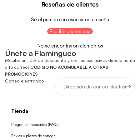
Reseñas de clientes
Sé el primero en escribir una reseña
Escribir una reseña
No se encontraron elementos
Únete a Flamingueo
¡Recibe un 10% de descuento y ofertas exclusivas directamente
a tu correo!
CÓDIGO NO ACUMULABLE A OTRAS
PROMOCIONES
Correo electrónico
Tienda
Preguntas frecuentes (FAQs)
Envíos y plazos de entrega