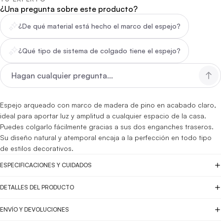
¿Una pregunta sobre este producto?
¿De qué material está hecho el marco del espejo?
¿Qué tipo de sistema de colgado tiene el espejo?
Espejo arqueado con marco de madera de pino en acabado claro,
ideal para aportar luz y amplitud a cualquier espacio de la casa.
Puedes colgarlo fácilmente gracias a sus dos enganches traseros.
Su diseño natural y atemporal encaja a la perfección en todo tipo
de estilos decorativos.
ESPECIFICACIONES Y CUIDADOS
DETALLES DEL PRODUCTO
ENVÍO Y DEVOLUCIONES