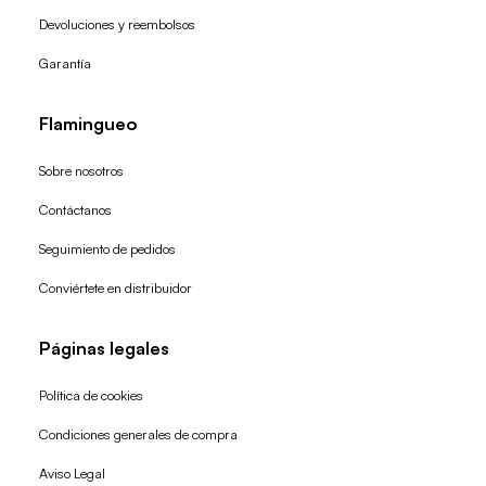
Devoluciones y reembolsos
Garantía
Flamingueo
Sobre nosotros
Contáctanos
Seguimiento de pedidos
Conviértete en distribuidor
Páginas legales
Política de cookies
Condiciones generales de compra
Política de reembolso
Aviso Legal