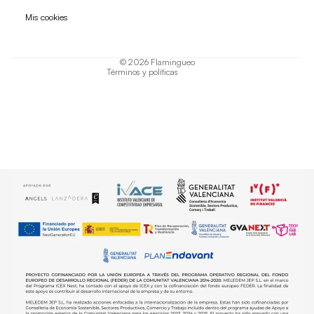
Política de privacidad
Mis cookies
Términos del servicio
Política de envío
© 2026
Flamingueo
Términos y políticas