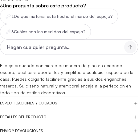
¿Una pregunta sobre este producto?
¿De qué material está hecho el marco del espejo?
¿Cuáles son las medidas del espejo?
Espejo arqueado con marco de madera de pino en acabado
oscuro, ideal para aportar luz y amplitud a cualquier espacio de la
casa. Puedes colgarlo fácilmente gracias a sus dos enganches
traseros. Su diseño natural y atemporal encaja a la perfección en
todo tipo de estilos decorativos.
ESPECIFICACIONES Y CUIDADOS
DETALLES DEL PRODUCTO
ENVÍO Y DEVOLUCIONES