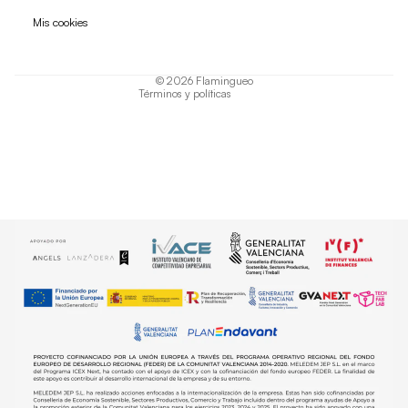
Política de privacidad
Mis cookies
Términos del servicio
Política de envío
© 2026
Flamingueo
Términos y políticas