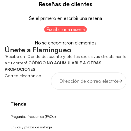
Reseñas de clientes
Sé el primero en escribir una reseña
Escribir una reseña
No se encontraron elementos
Únete a Flamingueo
¡Recibe un 10% de descuento y ofertas exclusivas directamente
a tu correo!
CÓDIGO NO ACUMULABLE A OTRAS
PROMOCIONES
Correo electrónico
Tienda
Preguntas frecuentes (FAQs)
Envíos y plazos de entrega