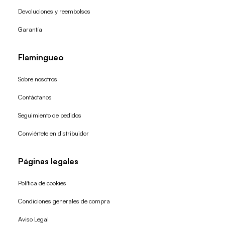
Devoluciones y reembolsos
Garantía
Flamingueo
Sobre nosotros
Contáctanos
Seguimiento de pedidos
Conviértete en distribuidor
Páginas legales
Política de cookies
Condiciones generales de compra
Política de reembolso
Aviso Legal