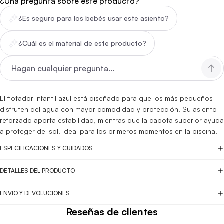
¿Una pregunta sobre este producto?
¿Es seguro para los bebés usar este asiento?
¿Cuál es el material de este producto?
El flotador infantil azul está diseñado para que los más pequeños
disfruten del agua con mayor comodidad y protección. Su asiento
reforzado aporta estabilidad, mientras que la capota superior ayuda
a proteger del sol. Ideal para los primeros momentos en la piscina.
ESPECIFICACIONES Y CUIDADOS
DETALLES DEL PRODUCTO
ENVÍO Y DEVOLUCIONES
Reseñas de clientes