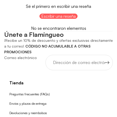
Sé el primero en escribir una reseña
Escribir una reseña
No se encontraron elementos
Únete a Flamingueo
¡Recibe un 10% de descuento y ofertas exclusivas directamente
a tu correo!
CÓDIGO NO ACUMULABLE A OTRAS
PROMOCIONES
Correo electrónico
Tienda
Preguntas frecuentes (FAQs)
Envíos y plazos de entrega
Devoluciones y reembolsos