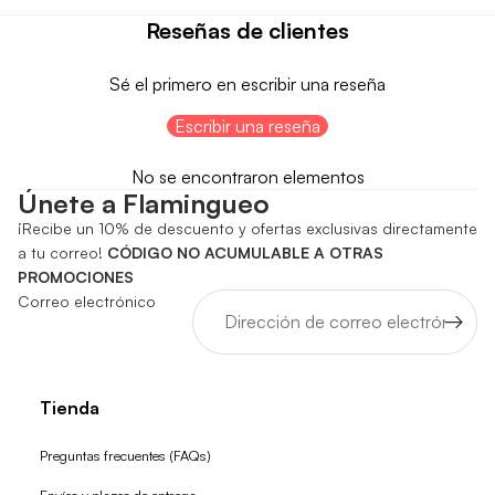
Reseñas de clientes
Sé el primero en escribir una reseña
Escribir una reseña
No se encontraron elementos
Únete a Flamingueo
¡Recibe un 10% de descuento y ofertas exclusivas directamente
a tu correo!
CÓDIGO NO ACUMULABLE A OTRAS
PROMOCIONES
Correo electrónico
Tienda
Preguntas frecuentes (FAQs)