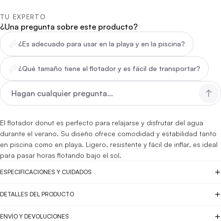
TU EXPERTO
¿Una pregunta sobre este producto?
¿Es adecuado para usar en la playa y en la piscina?
¿Qué tamaño tiene el flotador y es fácil de transportar?
El flotador donut es perfecto para relajarse y disfrutar del agua
durante el verano. Su diseño ofrece comodidad y estabilidad tanto
en piscina como en playa. Ligero, resistente y fácil de inflar, es ideal
para pasar horas flotando bajo el sol.
ESPECIFICACIONES Y CUIDADOS
DETALLES DEL PRODUCTO
ENVÍO Y DEVOLUCIONES