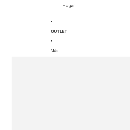
Hogar
OUTLET
Más