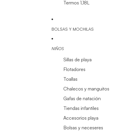
Termos 1,18L
BOLSAS Y MOCHILAS
NIÑOS
Sillas de playa
Flotadores
Toallas
Chalecos y manguitos
Gafas de natación
Tiendas infantiles
Accesorios playa
Bolsas y neceseres