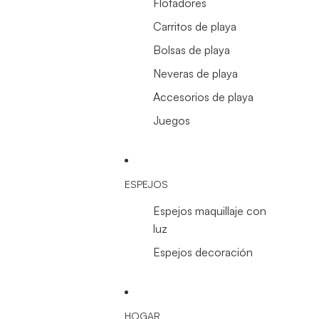
Flotadores
Carritos de playa
Bolsas de playa
Neveras de playa
Accesorios de playa
Juegos
ESPEJOS
Espejos maquillaje con
luz
Espejos decoración
HOGAR