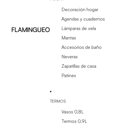
Decoración hogar
Agendas y cuadernos
Lámparas de vela
Mantas
Accesorios de baño
Neveras
Zapatillas de casa
Patines
TERMOS
Vasos 0,8L
Termos 0,9L