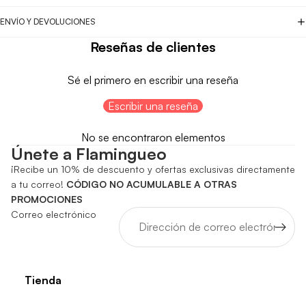
ENVÍO Y DEVOLUCIONES
Reseñas de clientes
Sé el primero en escribir una reseña
Escribir una reseña
No se encontraron elementos
Únete a Flamingueo
¡Recibe un 10% de descuento y ofertas exclusivas directamente
a tu correo!
CÓDIGO NO ACUMULABLE A OTRAS
PROMOCIONES
Correo electrónico
Tienda