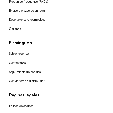
Preguntas frecuentes (FAQs)
Envíos y plazos de entrega
Devoluciones y reembolsos
Garantía
Flamingueo
Sobre nosotros
Contáctanos
Seguimiento de pedidos
Conviértete en distribuidor
Páginas legales
Política de cookies