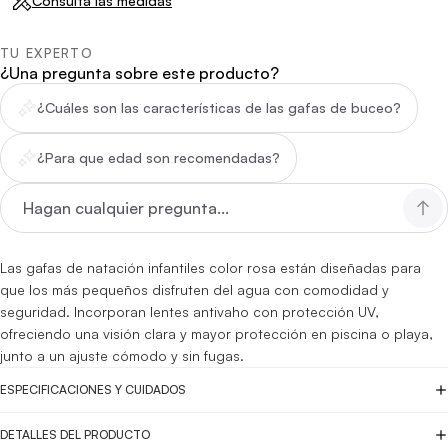
Consulta las medidas
TU EXPERTO
¿Una pregunta sobre este producto?
¿Cuáles son las características de las gafas de buceo?
¿Para que edad son recomendadas?
Las gafas de natación infantiles color rosa están diseñadas para
que los más pequeños disfruten del agua con comodidad y
seguridad. Incorporan lentes antivaho con protección UV,
ofreciendo una visión clara y mayor protección en piscina o playa,
junto a un ajuste cómodo y sin fugas.
ESPECIFICACIONES Y CUIDADOS
DETALLES DEL PRODUCTO