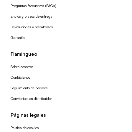
Preguntas frecuentes (FAQs)
Envíos y plazos de entrega
Devoluciones y reembolsos
Garantía
Flamingueo
Sobre nosotros
Contáctanos
Seguimiento de pedidos
Conviértete en distribuidor
Páginas legales
Política de cookies