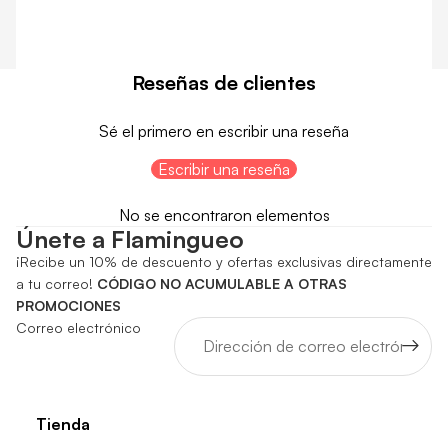
Reseñas de clientes
Sé el primero en escribir una reseña
Escribir una reseña
No se encontraron elementos
Únete a Flamingueo
¡Recibe un 10% de descuento y ofertas exclusivas directamente
a tu correo!
CÓDIGO NO ACUMULABLE A OTRAS
PROMOCIONES
Correo electrónico
Tienda