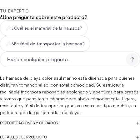
TU EXPERTO
¿Una pregunta sobre este producto?
¿Cuál es el material de la hamaca?
¿Es fácil de transportar la hamaca?
La hamaca de playa color azul marino está diseñada para quienes
disfrutan tomando el sol con total comodidad. Su estructura
reclinable incorpora reposapiés acolchado y aperturas para brazos
y rostro que permiten tumbarse boca abajo cómodamente. Ligera,
resistente y fácil de transportar gracias a sus asas tipo mochila, es
perfecta para largas jornadas de playa.
ESPECIFICACIONES Y CUIDADOS
DETALLES DEL PRODUCTO