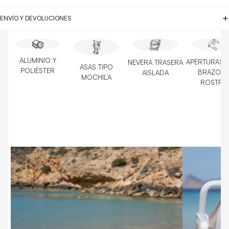
ENVÍO Y DEVOLUCIONES
ALUMINIO Y
APERTURAS 
NEVERA TRASERA
ASAS TIPO
POLIÉSTER
BRAZOS 
AISLADA
MOCHILA
ROSTRO