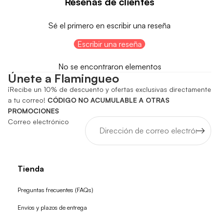
Reseñas de clientes
Sé el primero en escribir una reseña
Escribir una reseña
No se encontraron elementos
Únete a Flamingueo
¡Recibe un 10% de descuento y ofertas exclusivas directamente
a tu correo!
CÓDIGO NO ACUMULABLE A OTRAS
PROMOCIONES
Correo electrónico
Tienda
Preguntas frecuentes (FAQs)
Envíos y plazos de entrega