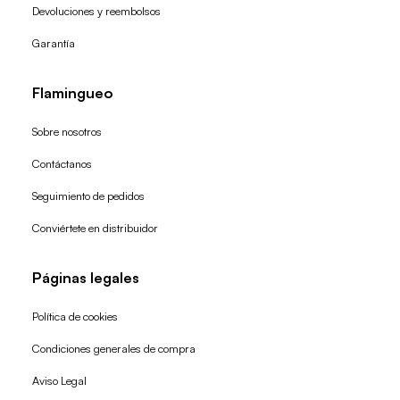
Devoluciones y reembolsos
Garantía
Flamingueo
Sobre nosotros
Contáctanos
Seguimiento de pedidos
Conviértete en distribuidor
Páginas legales
Política de cookies
Condiciones generales de compra
Política de reembolso
Aviso Legal