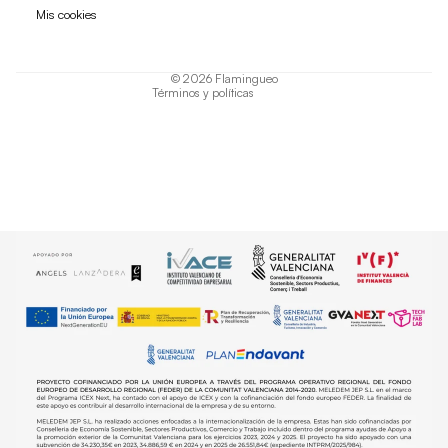
Política de privacidad
Mis cookies
Términos del servicio
Política de envío
© 2026
Flamingueo
Términos y políticas