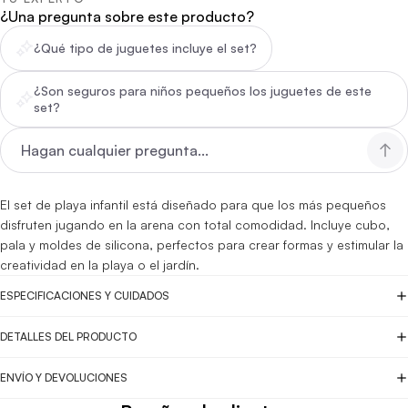
¿Una pregunta sobre este producto?
¿Qué tipo de juguetes incluye el set?
¿Son seguros para niños pequeños los juguetes de este
set?
El set de playa infantil está diseñado para que los más pequeños
disfruten jugando en la arena con total comodidad. Incluye cubo,
pala y moldes de silicona, perfectos para crear formas y estimular la
creatividad en la playa o el jardín.
ESPECIFICACIONES Y CUIDADOS
DETALLES DEL PRODUCTO
ENVÍO Y DEVOLUCIONES