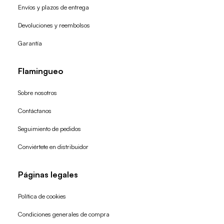
Envíos y plazos de entrega
Devoluciones y reembolsos
Garantía
Flamingueo
Sobre nosotros
Contáctanos
Seguimiento de pedidos
Conviértete en distribuidor
Páginas legales
Política de cookies
Condiciones generales de compra