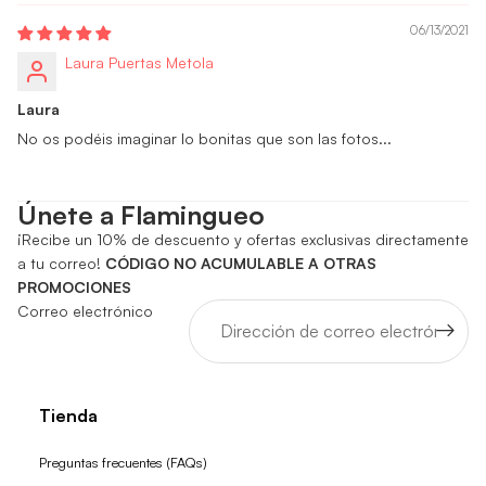
06/13/2021
Laura Puertas Metola
Laura
No os podéis imaginar lo bonitas que son las fotos...
Únete a Flamingueo
¡Recibe un 10% de descuento y ofertas exclusivas directamente
a tu correo!
CÓDIGO NO ACUMULABLE A OTRAS
PROMOCIONES
Correo electrónico
Tienda
Preguntas frecuentes (FAQs)