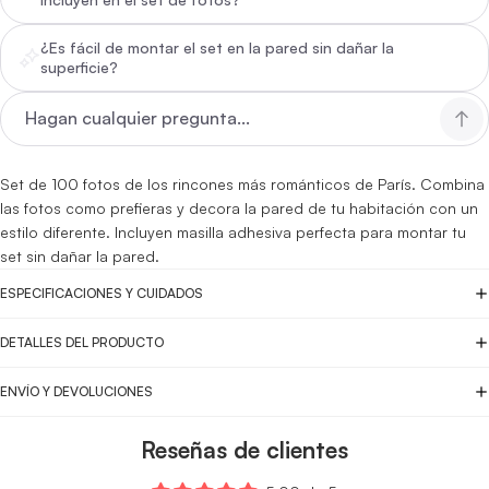
¿Es fácil de montar el set en la pared sin dañar la
superficie?
Set de 100 fotos de los rincones más románticos de París. Combina
las fotos como prefieras y decora la pared de tu habitación con un
estilo diferente. Incluyen masilla adhesiva perfecta para montar tu
set sin dañar la pared.
ESPECIFICACIONES Y CUIDADOS
DETALLES DEL PRODUCTO
ENVÍO Y DEVOLUCIONES
Reseñas de clientes