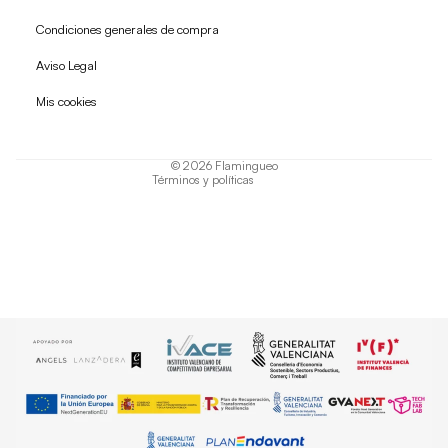
Condiciones generales de compra
Política de reembolso
Aviso Legal
Política de privacidad
Mis cookies
Términos del servicio
Política de envío
© 2026
Flamingueo
Términos y políticas