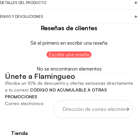
DETALLES DEL PRODUCTO
ENVÍO Y DEVOLUCIONES
Reseñas de clientes
Sé el primero en escribir una reseña
Escribir una reseña
No se encontraron elementos
Únete a Flamingueo
¡Recibe un 10% de descuento y ofertas exclusivas directamente
a tu correo!
CÓDIGO NO ACUMULABLE A OTRAS
PROMOCIONES
Correo electrónico
Tienda