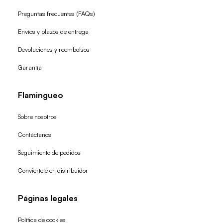
Preguntas frecuentes (FAQs)
Envíos y plazos de entrega
Devoluciones y reembolsos
Garantía
Flamingueo
Sobre nosotros
Contáctanos
Seguimiento de pedidos
Conviértete en distribuidor
Páginas legales
Política de cookies