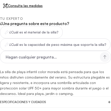
Consulta las medidas
TU EXPERTO
¿Una pregunta sobre este producto?
¿Cuál es el material de la silla?
¿Cuál es la capacidad de peso máxima que soporta la silla?
La silla de playa infantil color morada está pensada para que los
niños disfruten cómodamente del verano. Su estructura plegable es
ligera y resistente, e incorpora una sombrilla articulada con
protección solar UPF 50+ para mayor sombra durante el juego o el
descanso. Ideal para playa, jardín o camping.
ESPECIFICACIONES Y CUIDADOS