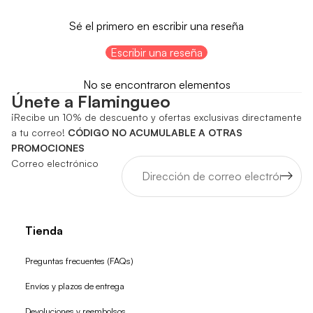
Sé el primero en escribir una reseña
Escribir una reseña
No se encontraron elementos
Únete a Flamingueo
¡Recibe un 10% de descuento y ofertas exclusivas directamente
a tu correo!
CÓDIGO NO ACUMULABLE A OTRAS
PROMOCIONES
Correo electrónico
Tienda
Preguntas frecuentes (FAQs)
Envíos y plazos de entrega
Devoluciones y reembolsos