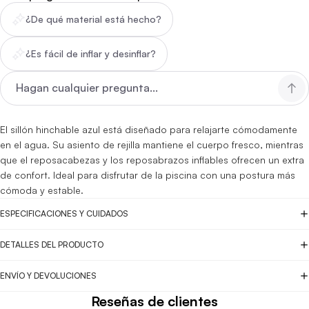
¿De qué material está hecho?
¿Es fácil de inflar y desinflar?
El sillón hinchable azul está diseñado para relajarte cómodamente
en el agua. Su asiento de rejilla mantiene el cuerpo fresco, mientras
que el reposacabezas y los reposabrazos inflables ofrecen un extra
de confort. Ideal para disfrutar de la piscina con una postura más
cómoda y estable.
ESPECIFICACIONES Y CUIDADOS
DETALLES DEL PRODUCTO
ENVÍO Y DEVOLUCIONES
Reseñas de clientes