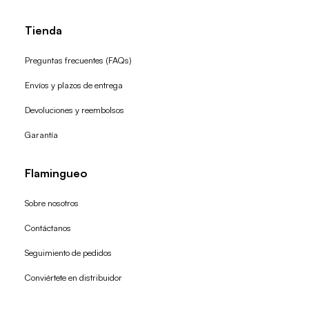
Tienda
Preguntas frecuentes (FAQs)
Envíos y plazos de entrega
Devoluciones y reembolsos
Garantía
Flamingueo
Sobre nosotros
Contáctanos
Seguimiento de pedidos
Conviértete en distribuidor