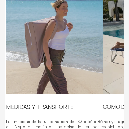
MEDIDAS Y TRANSPORTE
COMODI
Las medidas de la tumbona son de 133 x 56 x 86
Incluye aguje
cm. Dispone también de una bolsa de transporte
acolchado, f