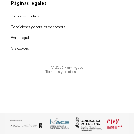
Páginas legales
Política de cookies
Condiciones generales de compra
Política de reembolso
Aviso Legal
Política de privacidad
Mis cookies
Términos del servicio
Política de envío
© 2026
Flamingueo
Términos y políticas