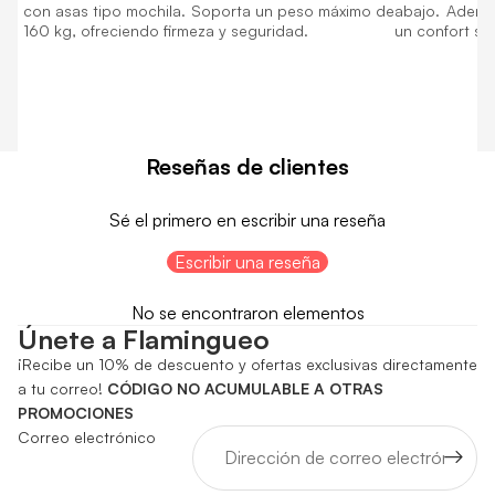
con asas tipo mochila. Soporta un peso máximo de
abajo. Adem
160 kg, ofreciendo firmeza y seguridad.
un confort sup
Reseñas de clientes
Sé el primero en escribir una reseña
Escribir una reseña
No se encontraron elementos
Únete a Flamingueo
¡Recibe un 10% de descuento y ofertas exclusivas directamente
a tu correo!
CÓDIGO NO ACUMULABLE A OTRAS
PROMOCIONES
Correo electrónico