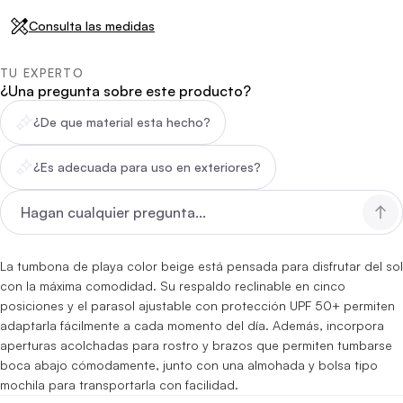
Consulta las medidas
TU EXPERTO
¿Una pregunta sobre este producto?
¿De que material esta hecho?
¿Es adecuada para uso en exteriores?
La tumbona de playa color beige está pensada para disfrutar del sol
con la máxima comodidad. Su respaldo reclinable en cinco
posiciones y el parasol ajustable con protección UPF 50+ permiten
adaptarla fácilmente a cada momento del día. Además, incorpora
aperturas acolchadas para rostro y brazos que permiten tumbarse
boca abajo cómodamente, junto con una almohada y bolsa tipo
mochila para transportarla con facilidad.