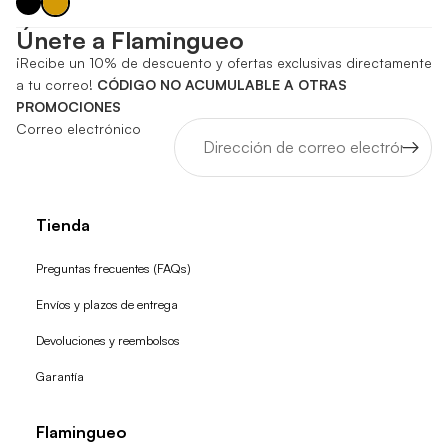
Únete a Flamingueo
¡Recibe un 10% de descuento y ofertas exclusivas directamente
a tu correo!
CÓDIGO NO ACUMULABLE A OTRAS
PROMOCIONES
Correo electrónico
Tienda
Preguntas frecuentes (FAQs)
Envíos y plazos de entrega
Devoluciones y reembolsos
Garantía
Flamingueo