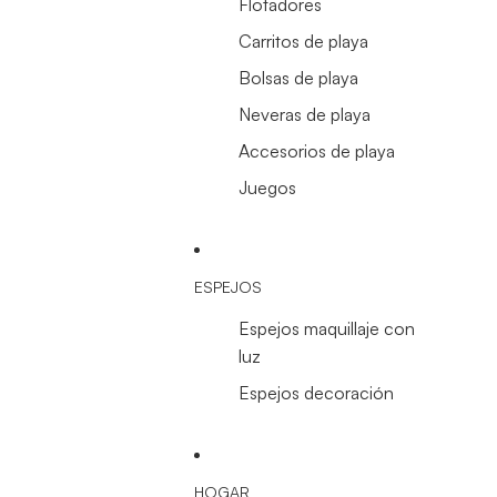
Flotadores
Carritos de playa
Bolsas de playa
Neveras de playa
Accesorios de playa
Juegos
ESPEJOS
Espejos maquillaje con
luz
Espejos decoración
HOGAR