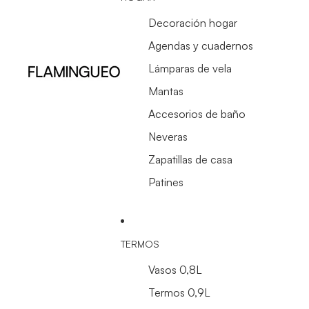
Decoración hogar
Agendas y cuadernos
Lámparas de vela
Mantas
Accesorios de baño
Neveras
Zapatillas de casa
Patines
TERMOS
Vasos 0,8L
Termos 0,9L