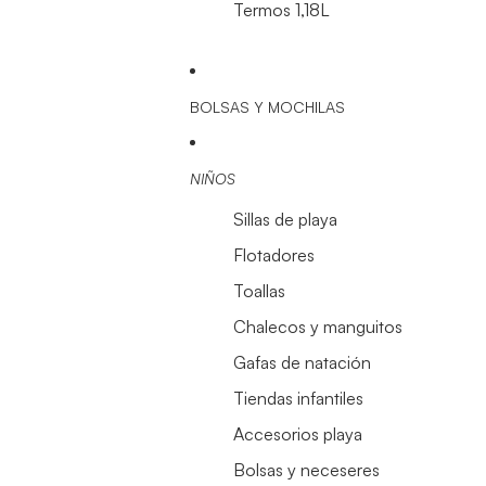
Termos 1,18L
BOLSAS Y MOCHILAS
NIÑOS
Sillas de playa
Flotadores
Toallas
Chalecos y manguitos
Gafas de natación
Tiendas infantiles
Accesorios playa
Bolsas y neceseres