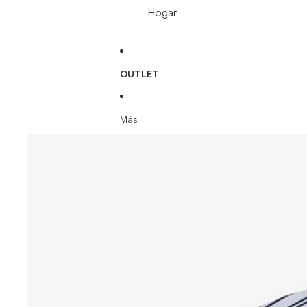
Hogar
OUTLET
Más