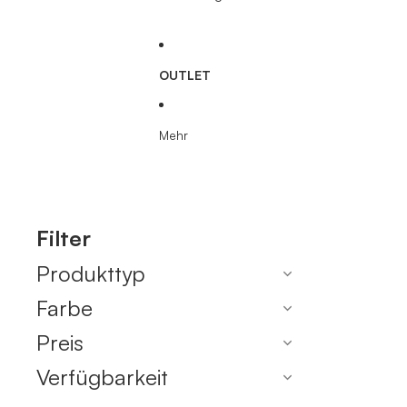
OUTLET
Mehr
Filter
Produkttyp
Farbe
Preis
Verfügbarkeit