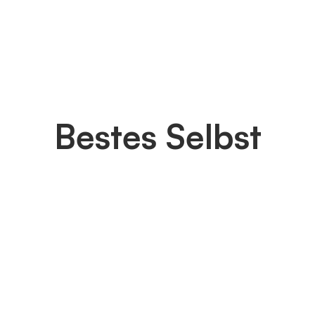
Bestes Selbst