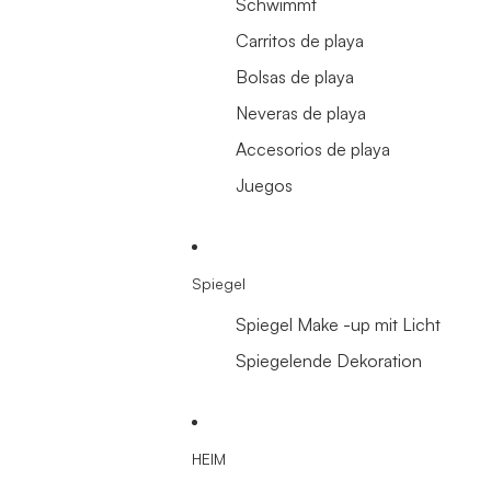
Schwimmt
Carritos de playa
Bolsas de playa
Neveras de playa
Accesorios de playa
Juegos
Spiegel
Spiegel Make -up mit Licht
Spiegelende Dekoration
HEIM