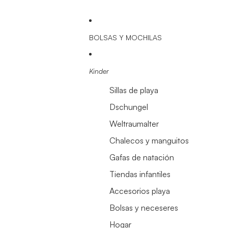
BOLSAS Y MOCHILAS
Kinder
Sillas de playa
Dschungel
Weltraumalter
Chalecos y manguitos
Gafas de natación
Tiendas infantiles
Accesorios playa
Bolsas y neceseres
Hogar