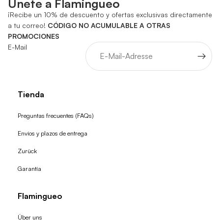
Únete a Flamingueo
¡Recibe un 10% de descuento y ofertas exclusivas directamente
a tu correo!
CÓDIGO NO ACUMULABLE A OTRAS
PROMOCIONES
E-Mail
Tienda
Preguntas frecuentes (FAQs)
Envíos y plazos de entrega
Zurück
Garantía
Flamingueo
Über uns