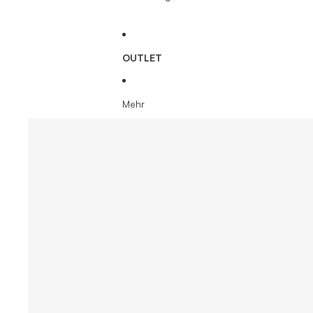
OUTLET
Mehr