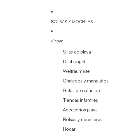
BOLSAS Y MOCHILAS
Kinder
Sillas de playa
Dschungel
Weltraumalter
Chalecos y manguitos
Gafas de natación
Tiendas infantiles
Accesorios playa
Bolsas y neceseres
Hogar