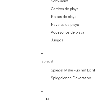
Schwimmt
Carritos de playa
Bolsas de playa
Neveras de playa
Accesorios de playa
Juegos
Spiegel
Spiegel Make -up mit Licht
Spiegelende Dekoration
HEIM