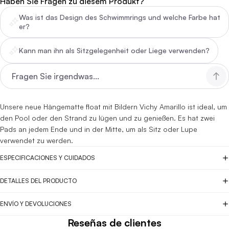
Haben Sie Fragen zu diesem Produkt?
Was ist das Design des Schwimmrings und welche Farbe hat
er?
Kann man ihn als Sitzgelegenheit oder Liege verwenden?
Unsere neue Hängematte float mit Bildern Vichy Amarillo ist ideal, um
den Pool oder den Strand zu lügen und zu genießen. Es hat zwei
Pads an jedem Ende und in der Mitte, um als Sitz oder Lupe
verwendet zu werden.
ESPECIFICACIONES Y CUIDADOS
DETALLES DEL PRODUCTO
ENVÍO Y DEVOLUCIONES
Reseñas de clientes