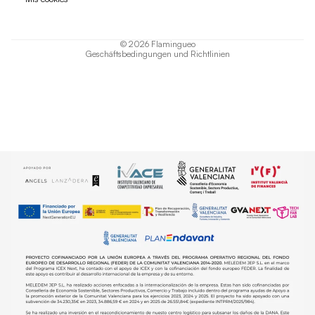
AGB
Versand
© 2026
Flamingueo
Geschäftsbedingungen und Richtlinien