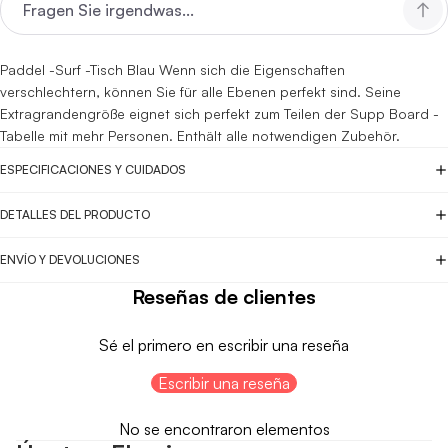
Paddel -Surf -Tisch
Blau
Wenn sich die Eigenschaften
verschlechtern, können Sie für alle Ebenen perfekt sind. Seine
Extragrandengröße eignet sich perfekt zum Teilen der Supp Board -
Tabelle mit mehr Personen. Enthält alle notwendigen Zubehör.
ESPECIFICACIONES Y CUIDADOS
DETALLES DEL PRODUCTO
ENVÍO Y DEVOLUCIONES
Reseñas de clientes
Sé el primero en escribir una reseña
Escribir una reseña
No se encontraron elementos