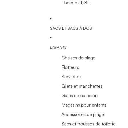
Thermos 1,18L
SACS ET SACS À DOS
ENFANTS
Chaises de plage
Flotteurs
Serviettes
Gilets et manchettes
Gafas de natación
Magasins pour enfants
Accessoires de plage
Sacs et trousses de toilette