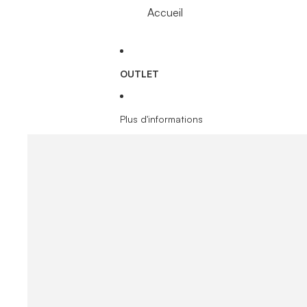
Accueil
OUTLET
Plus d'informations