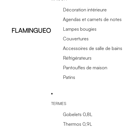
Décoration intérieure
Agendas et carnets de notes
Lampes bougies
Couvertures
Accessoires de salle de bains
Réfrigérateurs
Pantoufles de maison
Patins
TERMES
Gobelets 0,8L
Thermos 0,9L