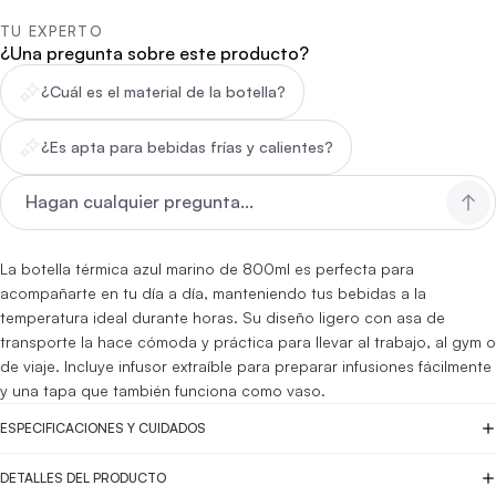
TU EXPERTO
¿Una pregunta sobre este producto?
¿Cuál es el material de la botella?
¿Es apta para bebidas frías y calientes?
La botella térmica azul marino de 800ml es perfecta para
acompañarte en tu día a día, manteniendo tus bebidas a la
temperatura ideal durante horas. Su diseño ligero con asa de
transporte la hace cómoda y práctica para llevar al trabajo, al gym o
de viaje. Incluye infusor extraíble para preparar infusiones fácilmente
y una tapa que también funciona como vaso.
ESPECIFICACIONES Y CUIDADOS
DETALLES DEL PRODUCTO