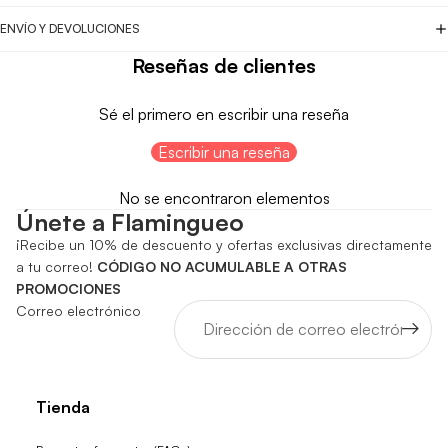
ENVÍO Y DEVOLUCIONES
Reseñas de clientes
Sé el primero en escribir una reseña
Escribir una reseña
No se encontraron elementos
Únete a Flamingueo
¡Recibe un 10% de descuento y ofertas exclusivas directamente
a tu correo!
CÓDIGO NO ACUMULABLE A OTRAS
PROMOCIONES
Correo electrónico
Tienda