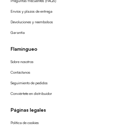
Preguntas frecuentes (FAQs)
Envíos y plazos de entrega
Devoluciones y reembolsos
Garantía
Flamingueo
Sobre nosotros
Contáctanos
Seguimiento de pedidos
Conviértete en distribuidor
Páginas legales
Política de cookies