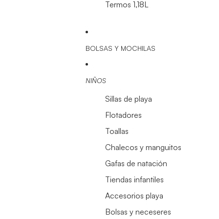
Termos 1,18L
BOLSAS Y MOCHILAS
NIÑOS
Sillas de playa
Flotadores
Toallas
Chalecos y manguitos
Gafas de natación
Tiendas infantiles
Accesorios playa
Bolsas y neceseres