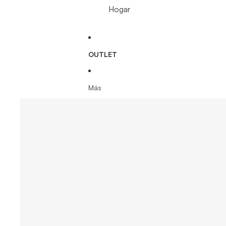
Hogar
OUTLET
Más