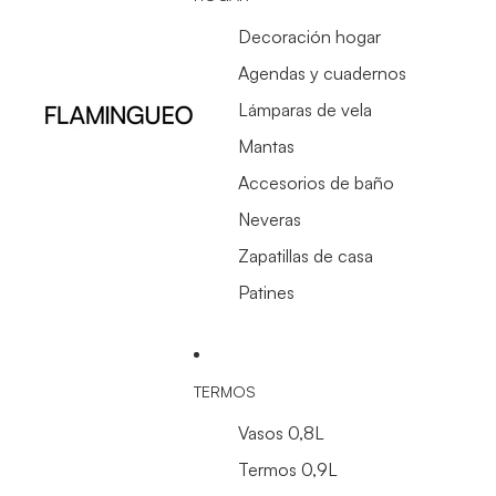
Decoración hogar
Agendas y cuadernos
Lámparas de vela
Mantas
Accesorios de baño
Neveras
Zapatillas de casa
Patines
TERMOS
Vasos 0,8L
Termos 0,9L