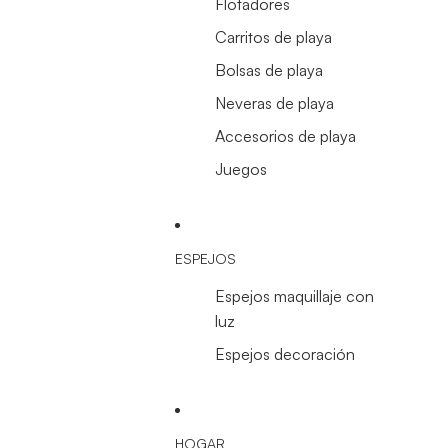
Flotadores
Carritos de playa
Bolsas de playa
Neveras de playa
Accesorios de playa
Juegos
ESPEJOS
Espejos maquillaje con
luz
Espejos decoración
HOGAR