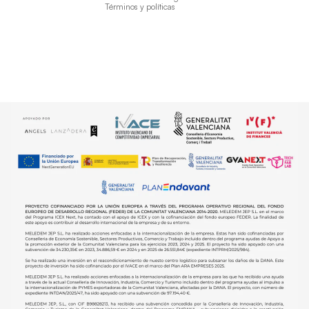
Términos y políticas