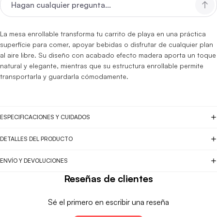
La mesa enrollable
transforma tu carrito de playa en una práctica
superficie para comer, apoyar bebidas o disfrutar de cualquier plan
al aire libre. Su diseño con acabado efecto madera aporta un toque
natural y elegante, mientras que su estructura enrollable permite
transportarla y guardarla cómodamente.
ESPECIFICACIONES Y CUIDADOS
DETALLES DEL PRODUCTO
ENVÍO Y DEVOLUCIONES
Reseñas de clientes
Sé el primero en escribir una reseña