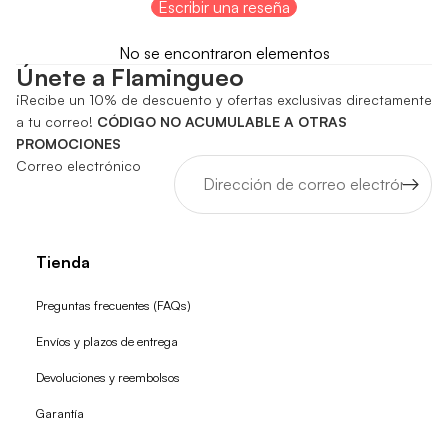
Escribir una reseña
No se encontraron elementos
Únete a Flamingueo
¡Recibe un 10% de descuento y ofertas exclusivas directamente
a tu correo!
CÓDIGO NO ACUMULABLE A OTRAS
PROMOCIONES
Correo electrónico
Tienda
Preguntas frecuentes (FAQs)
Envíos y plazos de entrega
Devoluciones y reembolsos
Garantía