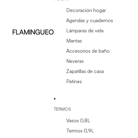
Decoración hogar
Agendas y cuadernos
Lámparas de vela
Mantas
Accesorios de baño
Neveras
Zapatillas de casa
Patines
TERMOS
Vasos 0,8L
Termos 0,9L