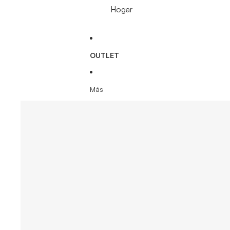
Hogar
OUTLET
Más