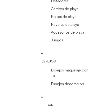
Flotadores
Carritos de playa
Bolsas de playa
Neveras de playa
Accesorios de playa
Juegos
ESPEJOS
Espejos maquillaje con
luz
Espejos decoración
HOGAR