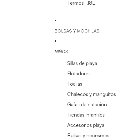
Termos 1,18L
BOLSAS Y MOCHILAS
NIÑOS
Sillas de playa
Flotadores
Toallas
Chalecos y manguitos
Gafas de natación
Tiendas infantiles
Accesorios playa
Bolsas y neceseres