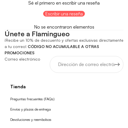
Sé el primero en escribir una reseña
Escribir una reseña
No se encontraron elementos
Únete a Flamingueo
¡Recibe un 10% de descuento y ofertas exclusivas directamente
a tu correo!
CÓDIGO NO ACUMULABLE A OTRAS
PROMOCIONES
Correo electrónico
Tienda
Preguntas frecuentes (FAQs)
Envíos y plazos de entrega
Devoluciones y reembolsos