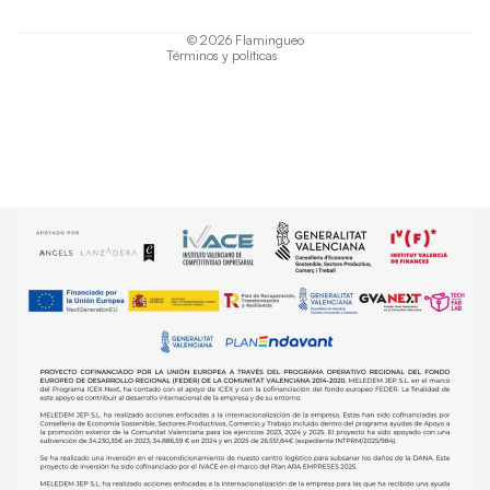
Política de envío
© 2026
Flamingueo
Términos y políticas