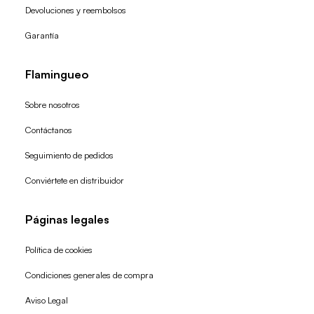
Devoluciones y reembolsos
Garantía
Flamingueo
Sobre nosotros
Contáctanos
Seguimiento de pedidos
Conviértete en distribuidor
Páginas legales
Política de cookies
Condiciones generales de compra
Política de reembolso
Aviso Legal