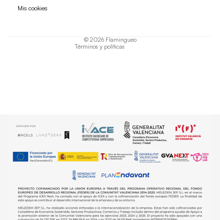
Política de privacidad
Mis cookies
Términos del servicio
Política de envío
© 2026
Flamingueo
Términos y políticas