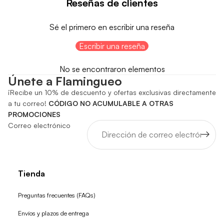
Reseñas de clientes
Sé el primero en escribir una reseña
Escribir una reseña
No se encontraron elementos
Únete a Flamingueo
¡Recibe un 10% de descuento y ofertas exclusivas directamente
a tu correo!
CÓDIGO NO ACUMULABLE A OTRAS
PROMOCIONES
Correo electrónico
Tienda
Preguntas frecuentes (FAQs)
Envíos y plazos de entrega