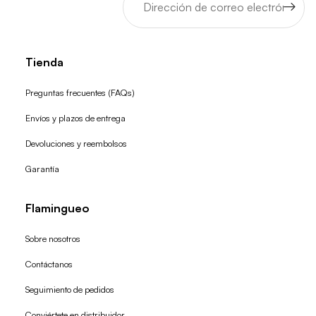
Tienda
Preguntas frecuentes (FAQs)
Envíos y plazos de entrega
Devoluciones y reembolsos
Garantía
Flamingueo
Sobre nosotros
Contáctanos
Seguimiento de pedidos
Conviértete en distribuidor