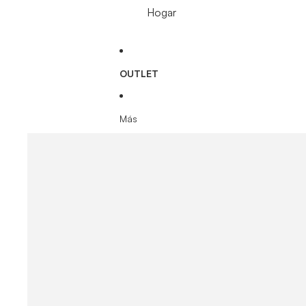
Hogar
OUTLET
Más