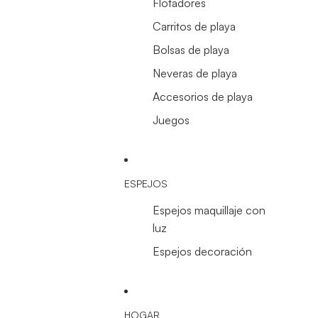
Flotadores
Carritos de playa
Bolsas de playa
Neveras de playa
Accesorios de playa
Juegos
ESPEJOS
Espejos maquillaje con
luz
Espejos decoración
HOGAR