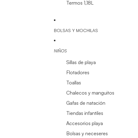
Termos 1,18L
BOLSAS Y MOCHILAS
NIÑOS
Sillas de playa
Flotadores
Toallas
Chalecos y manguitos
Gafas de natación
Tiendas infantiles
Accesorios playa
Bolsas y neceseres