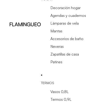
Decoración hogar
Agendas y cuadernos
Lámparas de vela
Mantas
Accesorios de baño
Neveras
Zapatillas de casa
Patines
TERMOS
Vasos 0,8L
Termos 0,9L