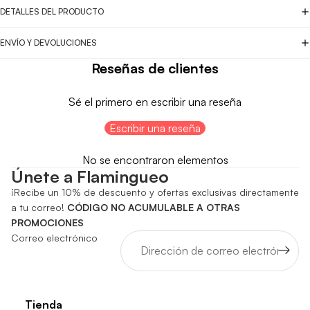
DETALLES DEL PRODUCTO
ENVÍO Y DEVOLUCIONES
Reseñas de clientes
Sé el primero en escribir una reseña
Escribir una reseña
No se encontraron elementos
Únete a Flamingueo
¡Recibe un 10% de descuento y ofertas exclusivas directamente
a tu correo!
CÓDIGO NO ACUMULABLE A OTRAS
PROMOCIONES
Correo electrónico
Tienda