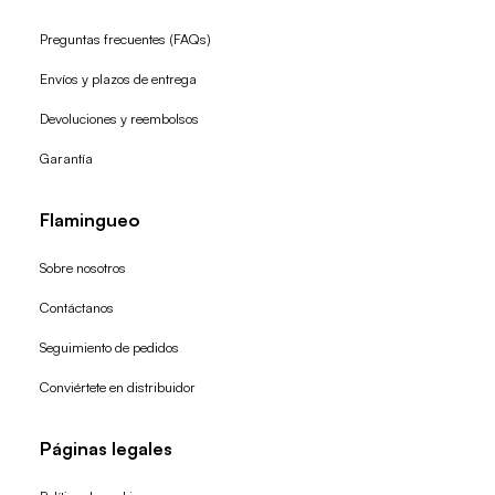
Preguntas frecuentes (FAQs)
Envíos y plazos de entrega
Devoluciones y reembolsos
Garantía
Flamingueo
Sobre nosotros
Contáctanos
Seguimiento de pedidos
Conviértete en distribuidor
Páginas legales