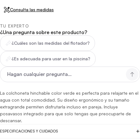
Consulta las medidas
TU EXPERTO
¿Una pregunta sobre este producto?
¿Cuáles son las medidas del flotador?
¿Es adecuada para usar en la piscina?
La colchoneta hinchable color verde es perfecta para relajarte en el
agua con total comodidad. Su diseño ergonómico y su tamaño
extragrande permiten disfrutarla incluso en pareja. Incluye
posavasos integrado para que solo tengas que preocuparte de
descansar.
ESPECIFICACIONES Y CUIDADOS