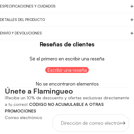
ESPECIFICACIONES Y CUIDADOS
DETALLES DEL PRODUCTO
ENVÍO Y DEVOLUCIONES
Reseñas de clientes
Sé el primero en escribir una reseña
Escribir una reseña
No se encontraron elementos
Únete a Flamingueo
¡Recibe un 10% de descuento y ofertas exclusivas directamente
a tu correo!
CÓDIGO NO ACUMULABLE A OTRAS
PROMOCIONES
Correo electrónico