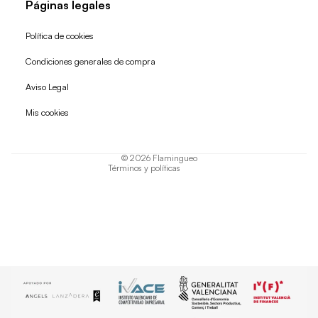
Páginas legales
Política de cookies
Condiciones generales de compra
Política de reembolso
Aviso Legal
Política de privacidad
Mis cookies
Términos del servicio
Política de envío
© 2026
Flamingueo
Términos y políticas