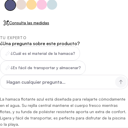
Consulta las medidas
TU EXPERTO
¿Una pregunta sobre este producto?
¿Cuál es el material de la hamaca?
¿Es fácil de transportar y almacenar?
La hamaca flotante azul está diseñada para relajarte cómodamente
en el agua. Su rejilla central mantiene el cuerpo fresco mientras
flotas, y su funda de poliéster resistente aporta un extra de confort.
Ligera y fácil de transportar, es perfecta para disfrutar de la piscina
o la playa.