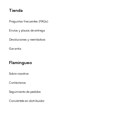
Tienda
Preguntas frecuentes (FAQs)
Envíos y plazos de entrega
Devoluciones y reembolsos
Garantía
Flamingueo
Sobre nosotros
Contáctanos
Seguimiento de pedidos
Conviértete en distribuidor