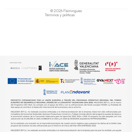
Política de envío
© 2026
Flamingueo
Términos y políticas