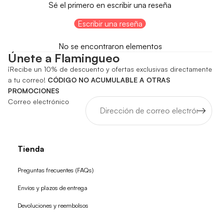
Sé el primero en escribir una reseña
Escribir una reseña
No se encontraron elementos
Únete a Flamingueo
¡Recibe un 10% de descuento y ofertas exclusivas directamente
a tu correo!
CÓDIGO NO ACUMULABLE A OTRAS
PROMOCIONES
Correo electrónico
Tienda
Preguntas frecuentes (FAQs)
Envíos y plazos de entrega
Devoluciones y reembolsos