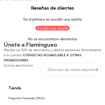
Reseñas de clientes
Sé el primero en escribir una reseña
Escribir una reseña
No se encontraron elementos
Únete a Flamingueo
¡Recibe un 10% de descuento y ofertas exclusivas directamente
a tu correo!
CÓDIGO NO ACUMULABLE A OTRAS
PROMOCIONES
Correo electrónico
Tienda
Preguntas frecuentes (FAQs)