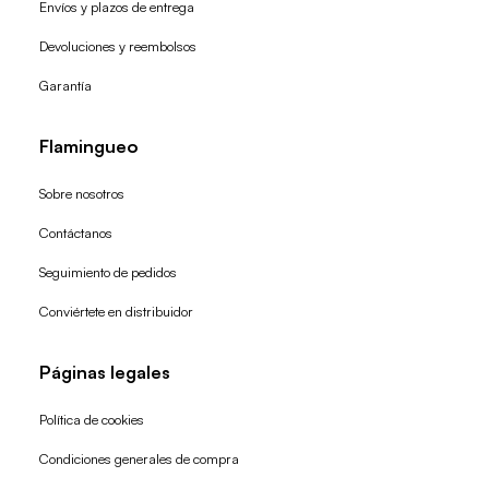
Envíos y plazos de entrega
Devoluciones y reembolsos
Garantía
Flamingueo
Sobre nosotros
Contáctanos
Seguimiento de pedidos
Conviértete en distribuidor
Páginas legales
Política de cookies
Condiciones generales de compra