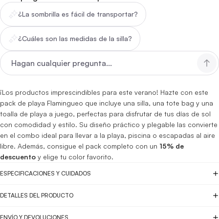
¿La sombrilla es fácil de transportar?
¿Cuáles son las medidas de la silla?
¡Los productos imprescindibles para este verano! Hazte con este
pack de playa Flamingueo que incluye una silla, una tote bag y una
toalla de playa a juego, perfectas para disfrutar de tus días de sol
con comodidad y estilo. Su diseño práctico y plegable las convierte
en el combo ideal para llevar a la playa, piscina o escapadas al aire
libre. Además, consigue el pack completo con un
15% de
descuento
y elige tu color favorito.
ESPECIFICACIONES Y CUIDADOS
DETALLES DEL PRODUCTO
ENVÍO Y DEVOLUCIONES