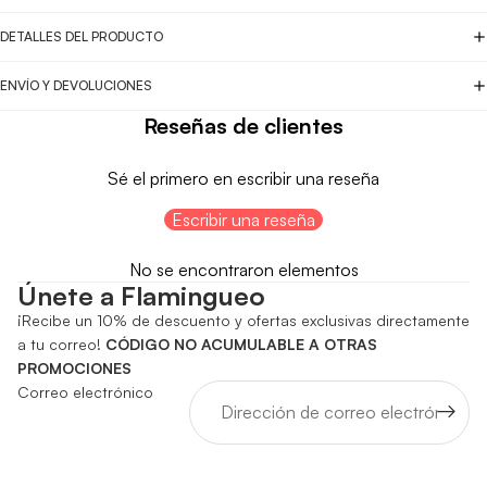
DETALLES DEL PRODUCTO
ENVÍO Y DEVOLUCIONES
Reseñas de clientes
Sé el primero en escribir una reseña
Escribir una reseña
No se encontraron elementos
Únete a Flamingueo
¡Recibe un 10% de descuento y ofertas exclusivas directamente
a tu correo!
CÓDIGO NO ACUMULABLE A OTRAS
PROMOCIONES
Correo electrónico