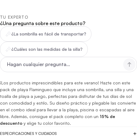
TU EXPERTO
¿Una pregunta sobre este producto?
¿La sombrilla es fácil de transportar?
¿Cuáles son las medidas de la silla?
¡Los productos imprescindibles para este verano! Hazte con este
pack de playa Flamingueo que incluye una sombrilla, una silla y una
toalla de playa a juego, perfectas para disfrutar de tus días de sol
con comodidad y estilo. Su diseño práctico y plegable las convierte
en el combo ideal para llevar a la playa, piscina o escapadas al aire
libre. Además, consigue el pack completo con un
15% de
descuento
y elige tu color favorito.
ESPECIFICACIONES Y CUIDADOS