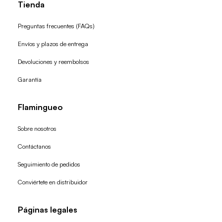
Tienda
Preguntas frecuentes (FAQs)
Envíos y plazos de entrega
Devoluciones y reembolsos
Garantía
Flamingueo
Sobre nosotros
Contáctanos
Seguimiento de pedidos
Conviértete en distribuidor
Páginas legales