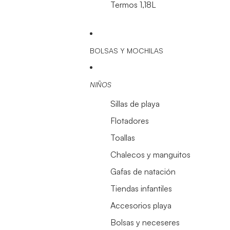
Termos 1,18L
BOLSAS Y MOCHILAS
NIÑOS
Sillas de playa
Flotadores
Toallas
Chalecos y manguitos
Gafas de natación
Tiendas infantiles
Accesorios playa
Bolsas y neceseres