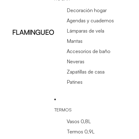
Decoración hogar
Agendas y cuadernos
Lámparas de vela
Mantas
Accesorios de baño
Neveras
Zapatillas de casa
Patines
TERMOS
Vasos 0,8L
Termos 0,9L