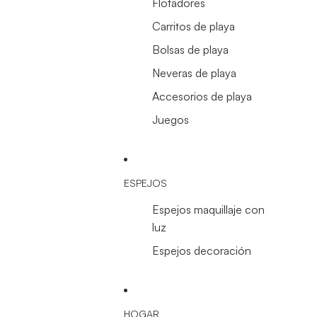
Flotadores
Carritos de playa
Bolsas de playa
Neveras de playa
Accesorios de playa
Juegos
ESPEJOS
Espejos maquillaje con
luz
Espejos decoración
HOGAR