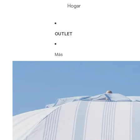
Hogar
OUTLET
Más