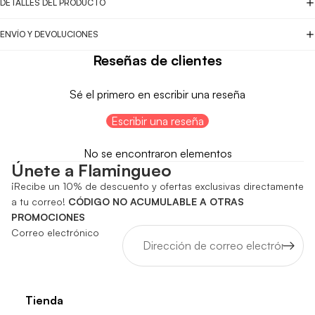
DETALLES DEL PRODUCTO
ENVÍO Y DEVOLUCIONES
Reseñas de clientes
Sé el primero en escribir una reseña
Escribir una reseña
No se encontraron elementos
Únete a Flamingueo
¡Recibe un 10% de descuento y ofertas exclusivas directamente
a tu correo!
CÓDIGO NO ACUMULABLE A OTRAS
PROMOCIONES
Correo electrónico
Tienda