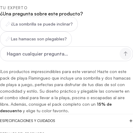
TU EXPERTO
¿Una pregunta sobre este producto?
¿La sombrilla se puede inclinar?
Las hamacas son plegables?
¡Los productos imprescindibles para este verano! Hazte con este
pack de playa Flamingueo que incluye una sombrilla y dos hamacas
de playa a juego, perfectas para disfrutar de tus días de sol con
comodidad y estilo. Su diseño práctico y plegable las convierte en
el combo ideal para llevar a la playa, piscina o escapadas al aire
libre. Además, consigue el pack completo con un
15% de
descuento
y elige tu color favorito.
ESPECIFICACIONES Y CUIDADOS