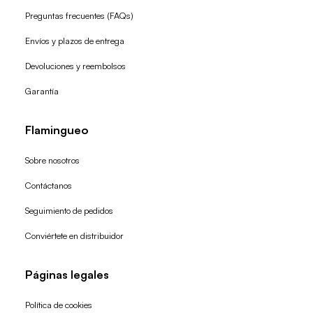
Preguntas frecuentes (FAQs)
Envíos y plazos de entrega
Devoluciones y reembolsos
Garantía
Flamingueo
Sobre nosotros
Contáctanos
Seguimiento de pedidos
Conviértete en distribuidor
Páginas legales
Política de cookies