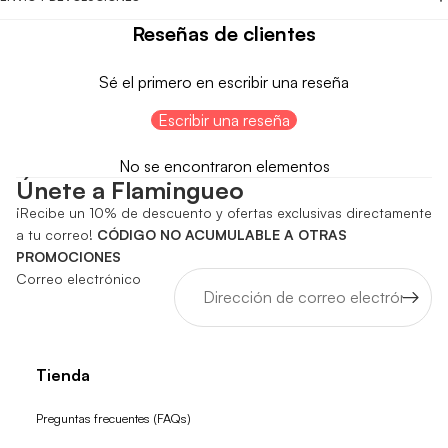
Reseñas de clientes
Sé el primero en escribir una reseña
Escribir una reseña
No se encontraron elementos
Únete a Flamingueo
¡Recibe un 10% de descuento y ofertas exclusivas directamente
a tu correo!
CÓDIGO NO ACUMULABLE A OTRAS
PROMOCIONES
Correo electrónico
Tienda
Preguntas frecuentes (FAQs)