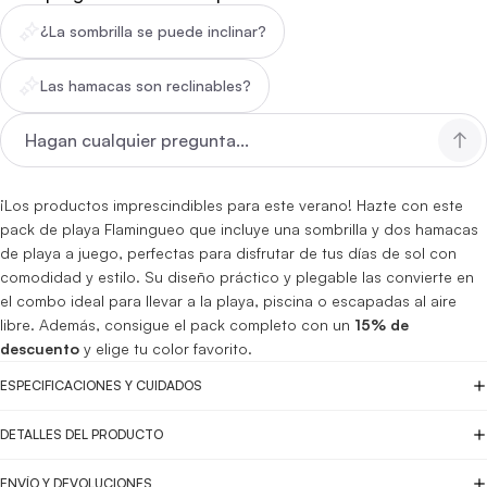
¿La sombrilla se puede inclinar?
Las hamacas son reclinables?
¡Los productos imprescindibles para este verano! Hazte con este
pack de playa Flamingueo que incluye una sombrilla y dos hamacas
de playa a juego, perfectas para disfrutar de tus días de sol con
comodidad y estilo. Su diseño práctico y plegable las convierte en
el combo ideal para llevar a la playa, piscina o escapadas al aire
libre. Además, consigue el pack completo con un
15% de
descuento
y elige tu color favorito.
ESPECIFICACIONES Y CUIDADOS
DETALLES DEL PRODUCTO
ENVÍO Y DEVOLUCIONES