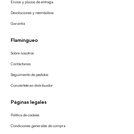
Envíos y plazos de entrega
Devoluciones y reembolsos
Garantía
Flamingueo
Sobre nosotros
Contáctanos
Seguimiento de pedidos
Conviértete en distribuidor
Páginas legales
Política de cookies
Condiciones generales de compra