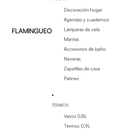
Decoración hogar
Agendas y cuadernos
Lámparas de vela
Mantas
Accesorios de baño
Neveras
Zapatillas de casa
Patines
TERMOS
Vasos 0,8L
Termos 0,9L