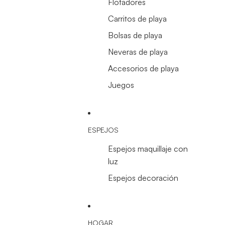
Flotadores
Carritos de playa
Bolsas de playa
Neveras de playa
Accesorios de playa
Juegos
ESPEJOS
Espejos maquillaje con
luz
Espejos decoración
HOGAR