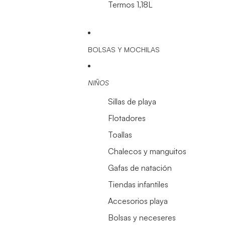
Termos 1,18L
BOLSAS Y MOCHILAS
NIÑOS
Sillas de playa
Flotadores
Toallas
Chalecos y manguitos
Gafas de natación
Tiendas infantiles
Accesorios playa
Bolsas y neceseres