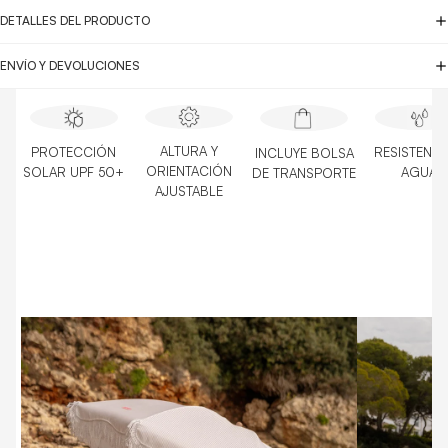
DETALLES DEL PRODUCTO
ENVÍO Y DEVOLUCIONES
ALTURA Y
PROTECCIÓN
RESISTENTE
INCLUYE BOLSA
ORIENTACIÓN
SOLAR UPF 50+
AGUA
DE TRANSPORTE
AJUSTABLE