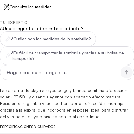
Consulta las medidas
TU EXPERTO
¿Una pregunta sobre este producto?
¿Cuáles son las medidas de la sombrilla?
¿Es fácil de transportar la sombrilla gracias a su bolsa de
transporte?
La sombrilla de playa a rayas beige y blanco combina protección
solar UPF 50+ y diseño elegante con acabado efecto madera.
Resistente, regulable y fácil de transportar, ofrece fácil montaje
gracias a la espiral que incorpora en el poste. Ideal para disfrutar
del verano en playa o piscina con total comodidad.
ESPECIFICACIONES Y CUIDADOS