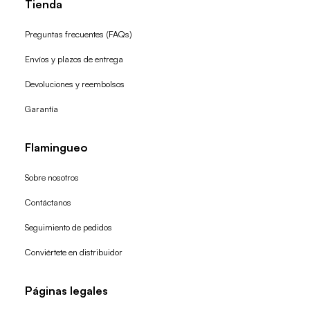
Tienda
Preguntas frecuentes (FAQs)
Envíos y plazos de entrega
Devoluciones y reembolsos
Garantía
Flamingueo
Sobre nosotros
Contáctanos
Seguimiento de pedidos
Conviértete en distribuidor
Páginas legales