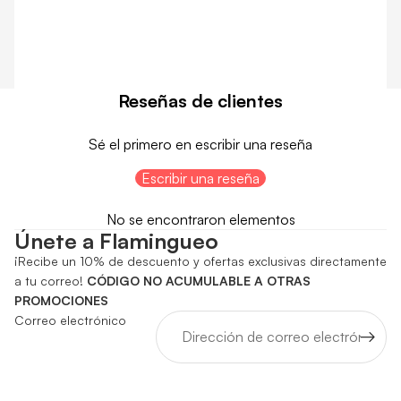
Reseñas de clientes
Sé el primero en escribir una reseña
Escribir una reseña
No se encontraron elementos
Únete a Flamingueo
¡Recibe un 10% de descuento y ofertas exclusivas directamente
a tu correo!
CÓDIGO NO ACUMULABLE A OTRAS
PROMOCIONES
Correo electrónico