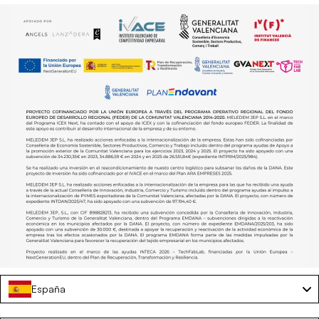
España