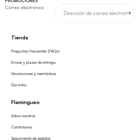
PROMOCIONES
Correo electrónico
Tienda
Preguntas frecuentes (FAQs)
Envíos y plazos de entrega
Devoluciones y reembolsos
Garantía
Flamingueo
Sobre nosotros
Contáctanos
Seguimiento de pedidos